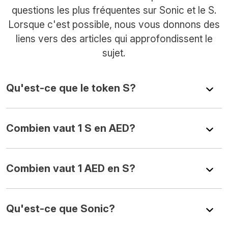
questions les plus fréquentes sur Sonic et le S.
Lorsque c'est possible, nous vous donnons des
liens vers des articles qui approfondissent le
sujet.
Qu'est-ce que le token S?
Combien vaut 1 S en AED?
Combien vaut 1 AED en S?
Qu'est-ce que Sonic?