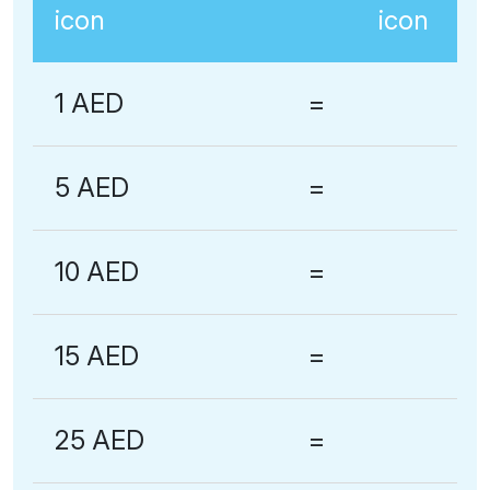
1 AED
=
5 AED
=
10 AED
=
15 AED
=
25 AED
=