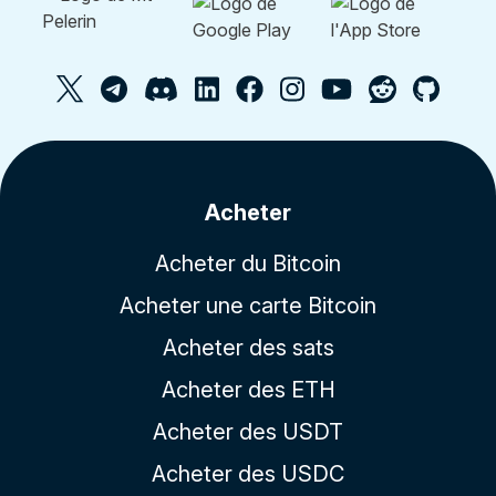
Acheter
Acheter du Bitcoin
Acheter une carte Bitcoin
Acheter des sats
Acheter des ETH
Acheter des USDT
Acheter des USDC