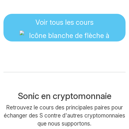
Voir tous les cours
Sonic en cryptomonnaie
Retrouvez le cours des principales paires pour
échanger des S contre d'autres cryptomonnaies
que nous supportons.