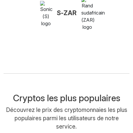
S-ZAR
Cryptos les plus populaires
Découvrez le prix des cryptomonnaies les plus
populaires parmi les utilisateurs de notre
service.