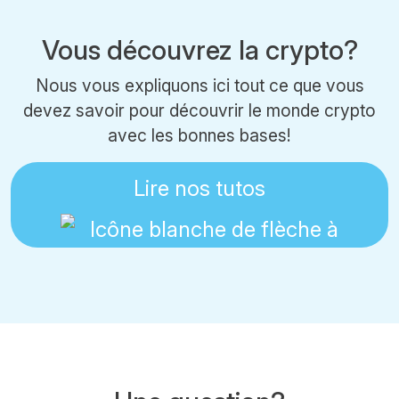
Vous découvrez la crypto?
Nous vous expliquons ici tout ce que vous
devez savoir pour découvrir le monde crypto
avec les bonnes bases!
Lire nos tutos