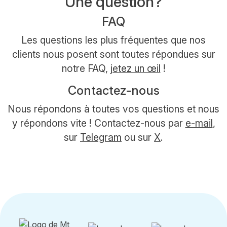
Une question?
FAQ
Les questions les plus fréquentes que nos
clients nous posent sont toutes répondues sur
notre FAQ,
jetez un œil
!
Contactez-nous
Nous répondons à toutes vos questions et nous
y répondons vite ! Contactez-nous par
e-mail
,
sur
Telegram
ou sur
X
.