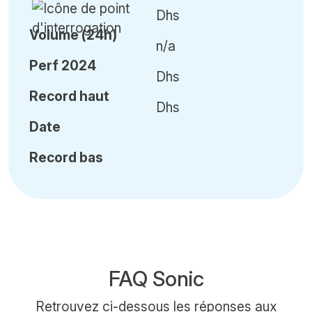
Dhs
Volume (24h)
n/a
Perf 2024
Dhs
Record haut
Dhs
Date
Record bas
FAQ Sonic
Retrouvez ci-dessous les réponses aux