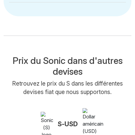
Prix du Sonic dans d'autres
devises
Retrouvez le prix du S dans les différentes
devises fiat que nous supportons.
S-USD