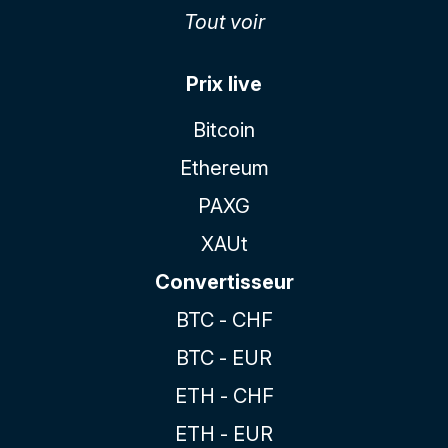
Tout voir
Prix live
Bitcoin
Ethereum
PAXG
XAUt
Convertisseur
BTC - CHF
BTC - EUR
ETH - CHF
ETH - EUR