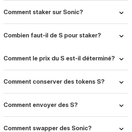
Comment staker sur Sonic?
Combien faut-il de S pour staker?
Comment le prix du S est-il déterminé?
Comment conserver des tokens S?
Comment envoyer des S?
Comment swapper des Sonic?