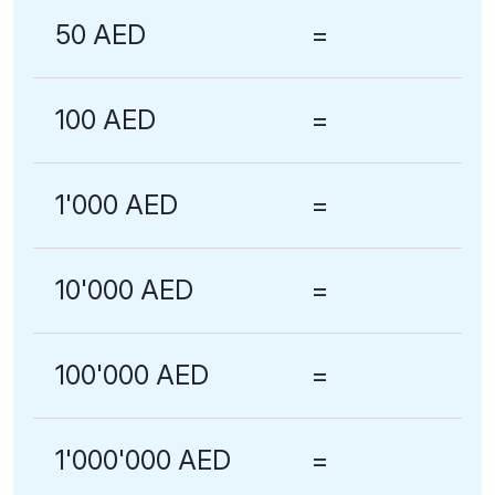
50 AED
=
100 AED
=
1'000 AED
=
10'000 AED
=
100'000 AED
=
1'000'000 AED
=