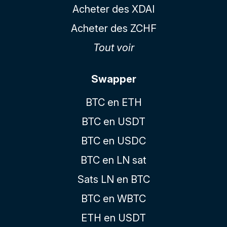
Acheter des XDAI
Acheter des ZCHF
Tout voir
Swapper
BTC en ETH
BTC en USDT
BTC en USDC
BTC en LN sat
Sats LN en BTC
BTC en WBTC
ETH en USDT