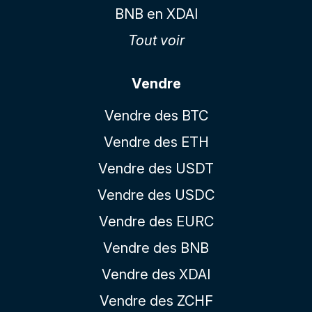
BNB en XDAI
Tout voir
Vendre
Vendre des BTC
Vendre des ETH
Vendre des USDT
Vendre des USDC
Vendre des EURC
Vendre des BNB
Vendre des XDAI
Vendre des ZCHF