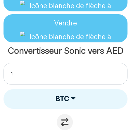
Vendre
Convertisseur Sonic vers AED
BTC