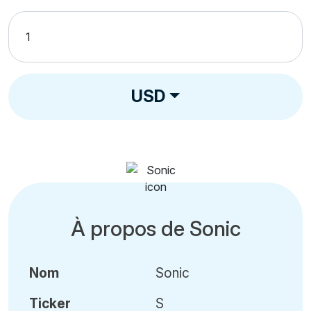
USD
À propos de Sonic
Nom
Sonic
Ticker
S