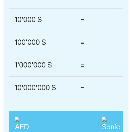
10'000 S
=
100'000 S
=
1'000'000 S
=
10'000'000 S
=