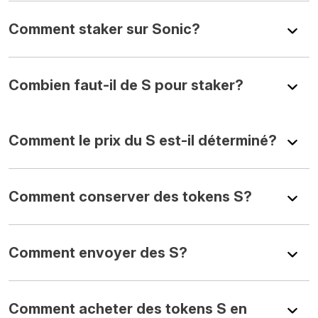
Comment staker sur Sonic?
Combien faut-il de S pour staker?
Comment le prix du S est-il déterminé?
Comment conserver des tokens S?
Comment envoyer des S?
Comment acheter des tokens S en