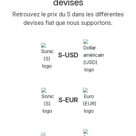
devises
Retrouvez le prix du S dans les différentes
devises fiat que nous supportons.
S-USD
S-EUR