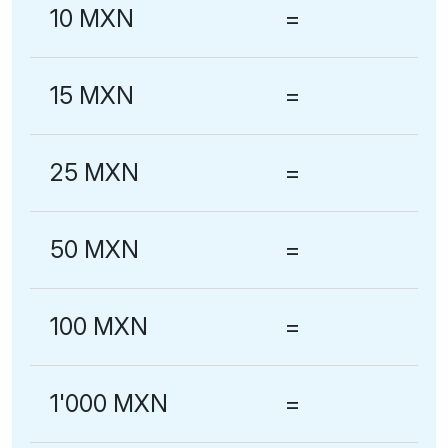
10 MXN
=
15 MXN
=
25 MXN
=
50 MXN
=
100 MXN
=
1'000 MXN
=