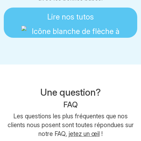
Lire nos tutos
Une question?
FAQ
Les questions les plus fréquentes que nos
clients nous posent sont toutes répondues sur
notre FAQ,
jetez un œil
!