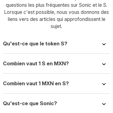
questions les plus fréquentes sur Sonic et le S.
Lorsque c'est possible, nous vous donnons des
liens vers des articles qui approfondissent le
sujet.
Qu'est-ce que le token S?
Combien vaut 1 S en MXN?
Combien vaut 1 MXN en S?
Qu'est-ce que Sonic?