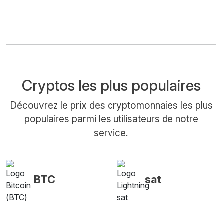
Cryptos les plus populaires
Découvrez le prix des cryptomonnaies les plus
populaires parmi les utilisateurs de notre
service.
BTC
sat