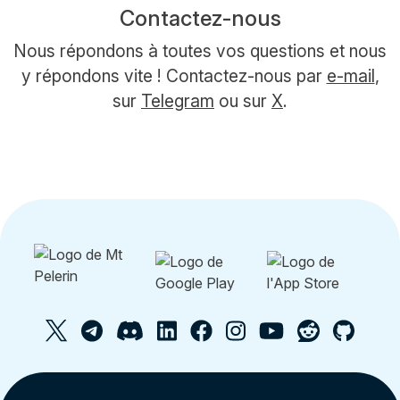
Contactez-nous
Nous répondons à toutes vos questions et nous
y répondons vite ! Contactez-nous par
e-mail
,
sur
Telegram
ou sur
X
.