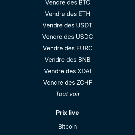
Vendre des BTC
Vendre des ETH
Vendre des USDT
Vendre des USDC
Vendre des EURC
Vendre des BNB
Vendre des XDAI
Vendre des ZCHF
Tout voir
Prix live
Bitcoin