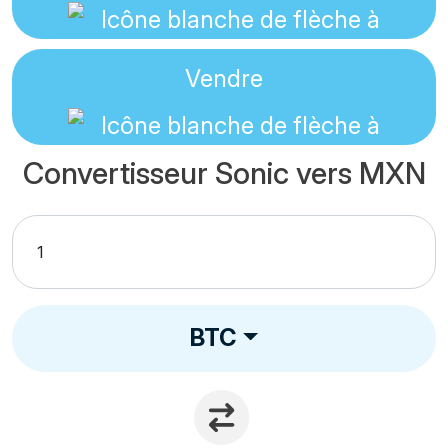
Vendre
Convertisseur Sonic vers MXN
BTC