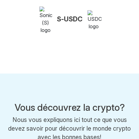
S-USDC
Vous découvrez la crypto?
Nous vous expliquons ici tout ce que vous
devez savoir pour découvrir le monde crypto
avec les bonnes bases!