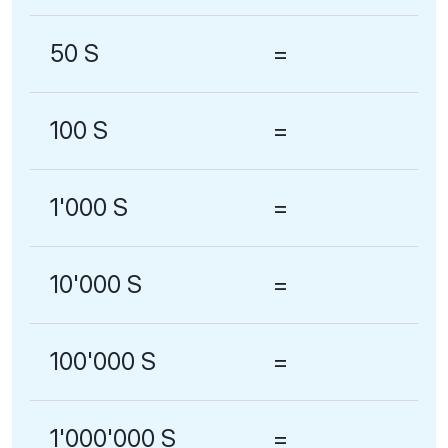
50 S
=
100 S
=
1'000 S
=
10'000 S
=
100'000 S
=
1'000'000 S
=