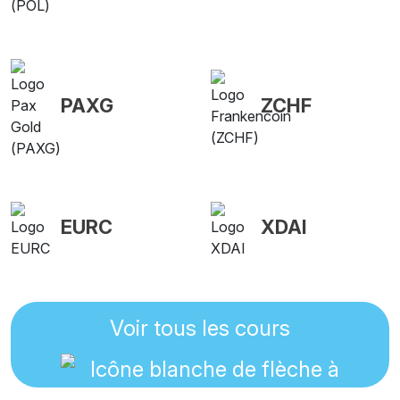
PAXG
ZCHF
EURC
XDAI
Voir tous les cours