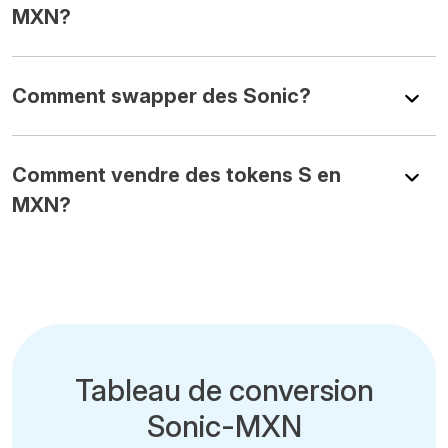
MXN?
Comment swapper des Sonic?
Comment vendre des tokens S en
MXN?
Tableau de conversion
Sonic-MXN