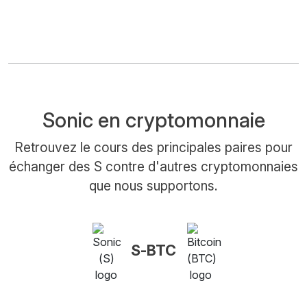
Sonic en cryptomonnaie
Retrouvez le cours des principales paires pour
échanger des S contre d'autres cryptomonnaies
que nous supportons.
S-BTC