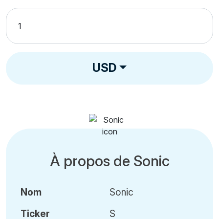
USD
À propos de Sonic
Nom
Sonic
Ticker
S