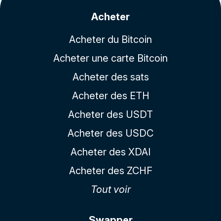
Acheter
Acheter du Bitcoin
Acheter une carte Bitcoin
Acheter des sats
Acheter des ETH
Acheter des USDT
Acheter des USDC
Acheter des XDAI
Acheter des ZCHF
Tout voir
Swapper