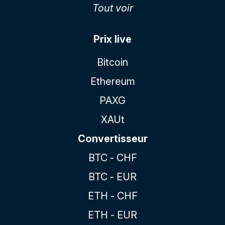
Tout voir
Prix live
Bitcoin
Ethereum
PAXG
XAUt
Convertisseur
BTC - CHF
BTC - EUR
ETH - CHF
ETH - EUR