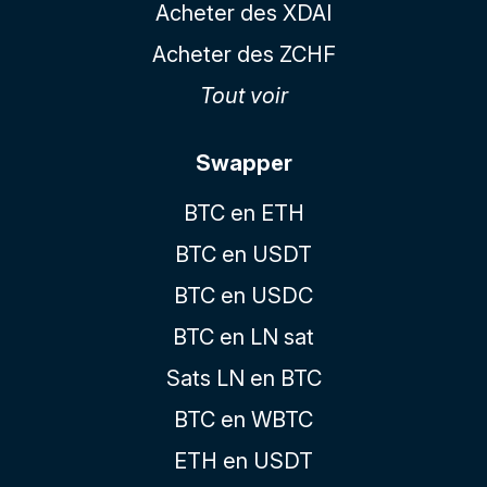
Acheter des XDAI
Acheter des ZCHF
Tout voir
Swapper
BTC en ETH
BTC en USDT
BTC en USDC
BTC en LN sat
Sats LN en BTC
BTC en WBTC
ETH en USDT