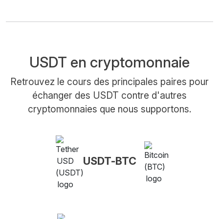
USDT en cryptomonnaie
Retrouvez le cours des principales paires pour
échanger des USDT contre d'autres
cryptomonnaies que nous supportons.
USDT-BTC