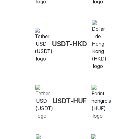
USDT-HKD
USDT-HUF