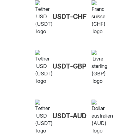
USDT-CHF
USDT-GBP
USDT-AUD