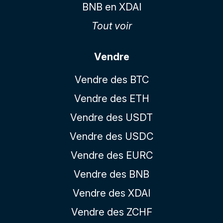
BNB en XDAI
Tout voir
Vendre
Vendre des BTC
Vendre des ETH
Vendre des USDT
Vendre des USDC
Vendre des EURC
Vendre des BNB
Vendre des XDAI
Vendre des ZCHF