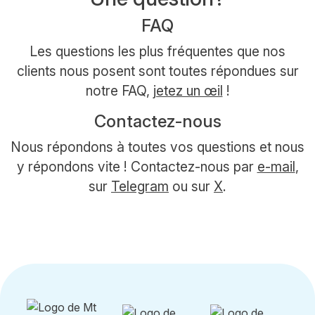
FAQ
Les questions les plus fréquentes que nos
clients nous posent sont toutes répondues sur
notre FAQ,
jetez un œil
!
Contactez-nous
Nous répondons à toutes vos questions et nous
y répondons vite ! Contactez-nous par
e-mail
,
sur
Telegram
ou sur
X
.