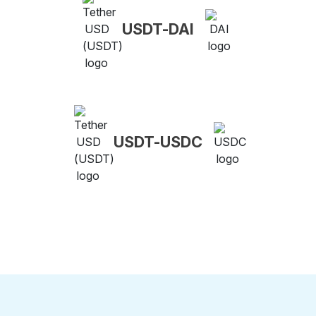
USDT-DAI
USDT-USDC