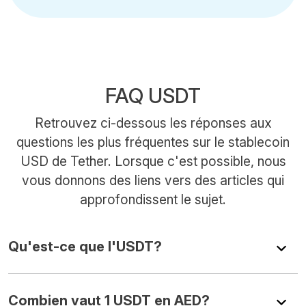
FAQ USDT
Retrouvez ci-dessous les réponses aux
questions les plus fréquentes sur le stablecoin
USD de Tether. Lorsque c'est possible, nous
vous donnons des liens vers des articles qui
approfondissent le sujet.
Qu'est-ce que l'USDT?
Combien vaut 1 USDT en AED?