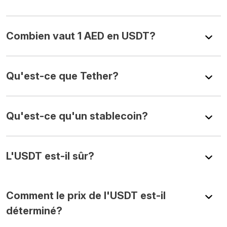
Combien vaut 1 AED en USDT?
Qu'est-ce que Tether?
Qu'est-ce qu'un stablecoin?
L'USDT est-il sûr?
Comment le prix de l'USDT est-il
déterminé?