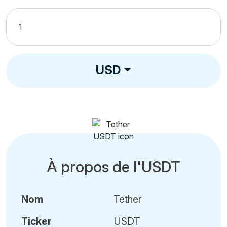
USD
À propos de l'USDT
Nom
Tether
Ticker
USDT