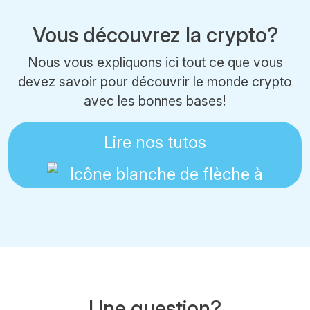
Vous découvrez la crypto?
Nous vous expliquons ici tout ce que vous
devez savoir pour découvrir le monde crypto
avec les bonnes bases!
Lire nos tutos
Une question?