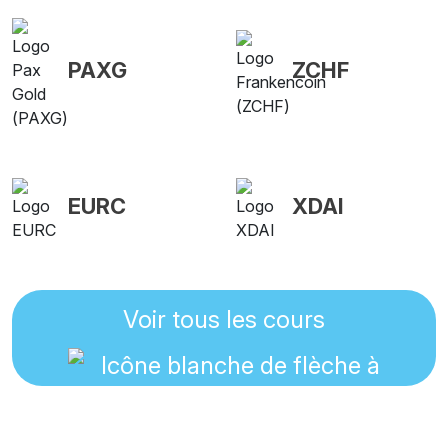
PAXG
ZCHF
EURC
XDAI
Voir tous les cours