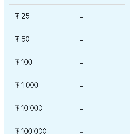
₮
25
=
₮
50
=
₮
100
=
₮
1'000
=
₮
10'000
=
₮
100'000
=