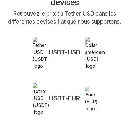
devises
Retrouvez le prix du Tether USD dans les
différentes devises fiat que nous supportons.
USDT-USD
USDT-EUR