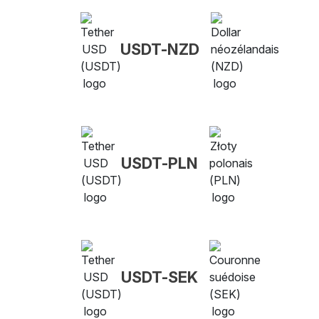
USDT-NZD
USDT-PLN
USDT-SEK