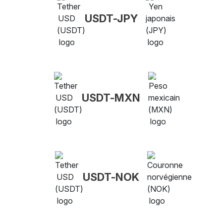
USDT-JPY
USDT-MXN
USDT-NOK