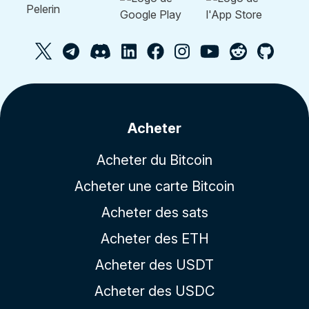
Acheter
Acheter du Bitcoin
Acheter une carte Bitcoin
Acheter des sats
Acheter des ETH
Acheter des USDT
Acheter des USDC