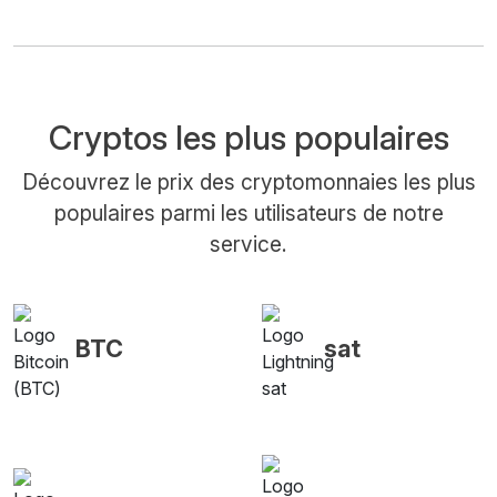
Cryptos les plus populaires
Découvrez le prix des cryptomonnaies les plus
populaires parmi les utilisateurs de notre
service.
BTC
sat