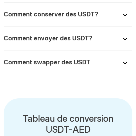
Comment conserver des USDT?
Comment envoyer des USDT?
Comment swapper des USDT
Tableau de conversion
USDT-AED