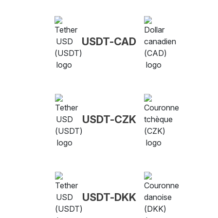
USDT-CAD
USDT-CZK
USDT-DKK