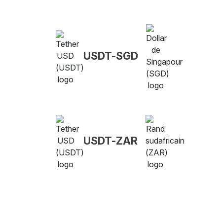
USDT-SGD
USDT-ZAR