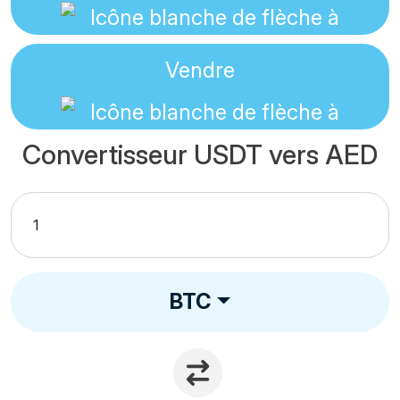
Vendre
Convertisseur USDT vers AED
BTC