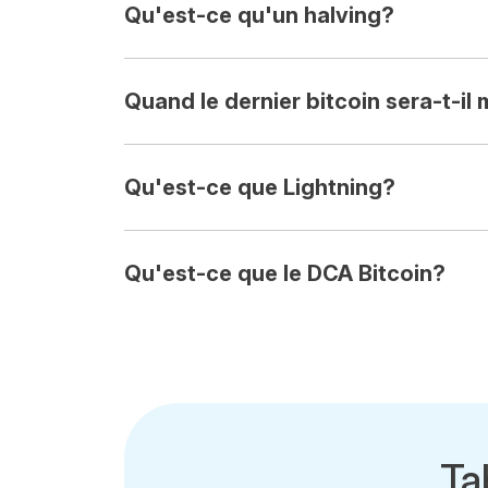
Qu'est-ce qu'un halving?
Quand le dernier bitcoin sera-t-il
Qu'est-ce que Lightning?
Qu'est-ce que le DCA Bitcoin?
Ta