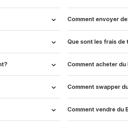
Comment envoyer des
Que sont les frais de
nt?
Comment acheter du 
Comment swapper du 
Comment vendre du B