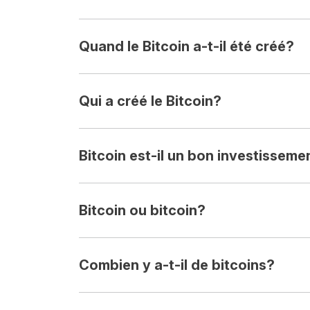
Quand le Bitcoin a-t-il été créé?
Qui a créé le Bitcoin?
Bitcoin est-il un bon investisseme
Bitcoin ou bitcoin?
Combien y a-t-il de bitcoins?