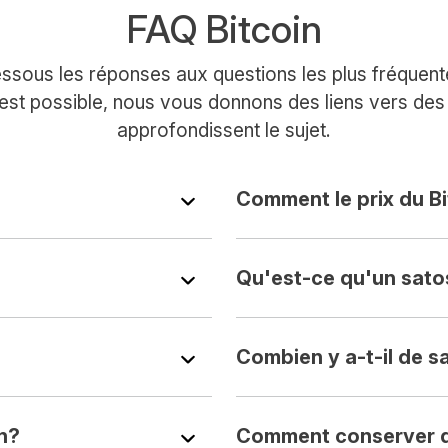
FAQ Bitcoin
ssous les réponses aux questions les plus fréquentes
est possible, nous vous donnons des liens vers des a
approfondissent le sujet.
Comment le prix du Bi
Qu'est-ce qu'un sato
Combien y a-t-il de s
n?
Comment conserver d