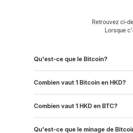
Retrouvez ci-de
Lorsque c'
Qu'est-ce que le Bitcoin?
Combien vaut 1 Bitcoin en HKD?
Combien vaut 1 HKD en BTC?
Qu'est-ce que le minage de Bitcoi