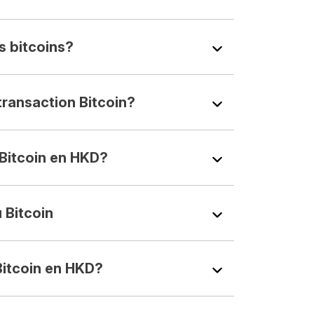
 bitcoins?
 transaction Bitcoin?
Bitcoin en HKD?
Bitcoin
itcoin en HKD?