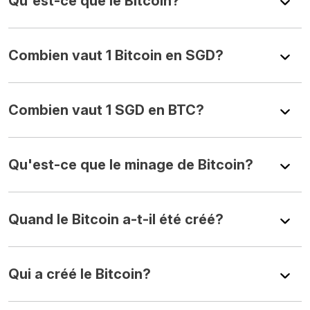
Qu'est-ce que le Bitcoin?
Combien vaut 1 Bitcoin en SGD?
Combien vaut 1 SGD en BTC?
Qu'est-ce que le minage de Bitcoin?
Quand le Bitcoin a-t-il été créé?
Qui a créé le Bitcoin?