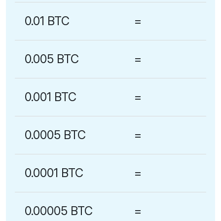
0.01 BTC
=
0.005 BTC
=
0.001 BTC
=
0.0005 BTC
=
0.0001 BTC
=
0.00005 BTC
=