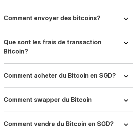
Comment envoyer des bitcoins?
Que sont les frais de transaction
Bitcoin?
Comment acheter du Bitcoin en SGD?
Comment swapper du Bitcoin
Comment vendre du Bitcoin en SGD?