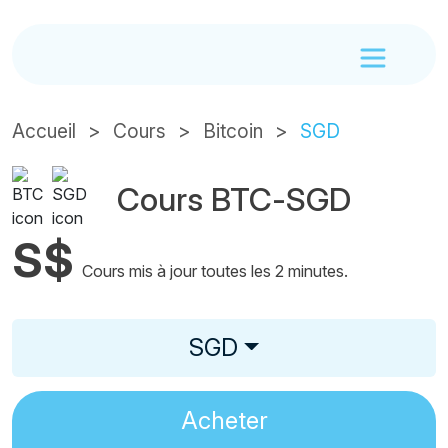
Accueil
Cours
Bitcoin
SGD
Cours BTC-SGD
S$
Cours mis à jour toutes les 2 minutes.
SGD
Acheter