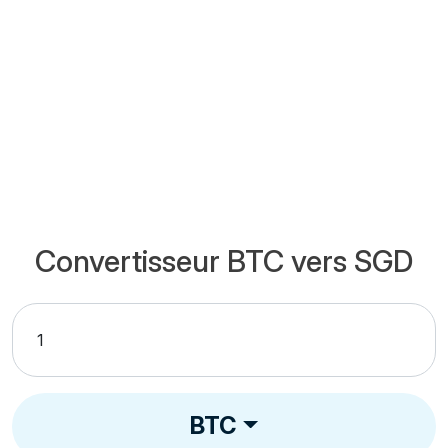
Convertisseur BTC vers SGD
BTC