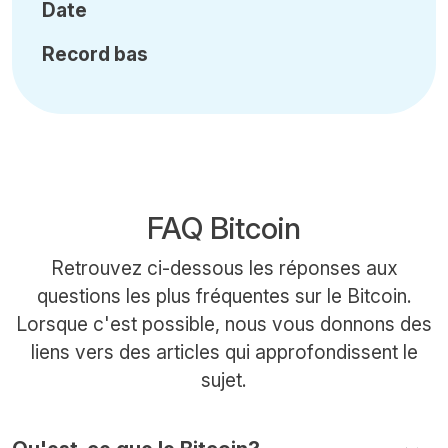
Date
Record bas
FAQ Bitcoin
Retrouvez ci-dessous les réponses aux
questions les plus fréquentes sur le Bitcoin.
Lorsque c'est possible, nous vous donnons des
liens vers des articles qui approfondissent le
sujet.