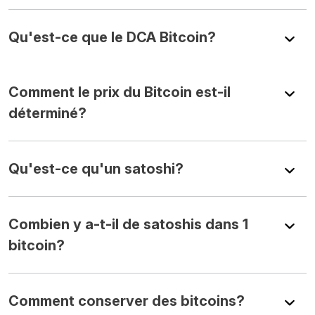
Qu'est-ce que le DCA Bitcoin?
Comment le prix du Bitcoin est-il
déterminé?
Qu'est-ce qu'un satoshi?
Combien y a-t-il de satoshis dans 1
bitcoin?
Comment conserver des bitcoins?