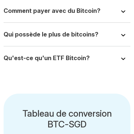
Comment payer avec du Bitcoin?
Qui possède le plus de bitcoins?
Qu'est-ce qu'un ETF Bitcoin?
Tableau de conversion
BTC-SGD