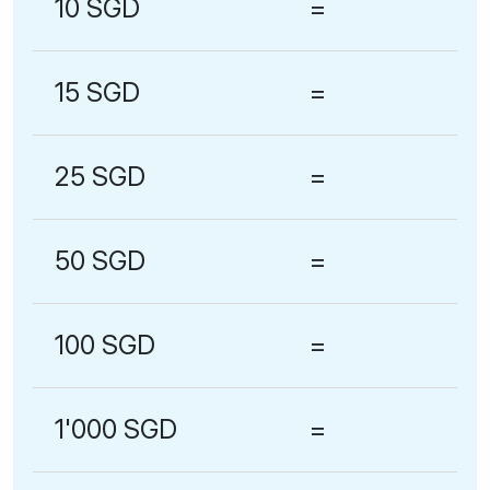
10 SGD
=
15 SGD
=
25 SGD
=
50 SGD
=
100 SGD
=
1'000 SGD
=