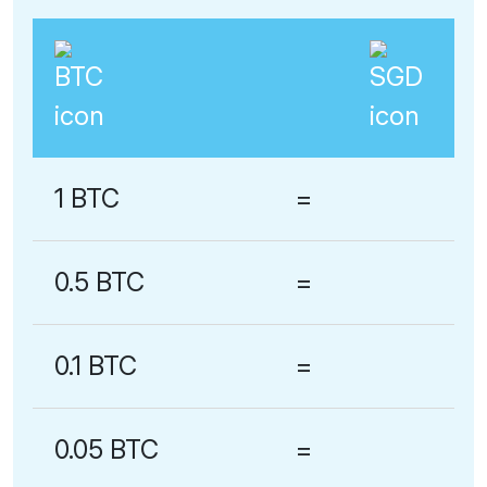
1 BTC
=
0.5 BTC
=
0.1 BTC
=
0.05 BTC
=