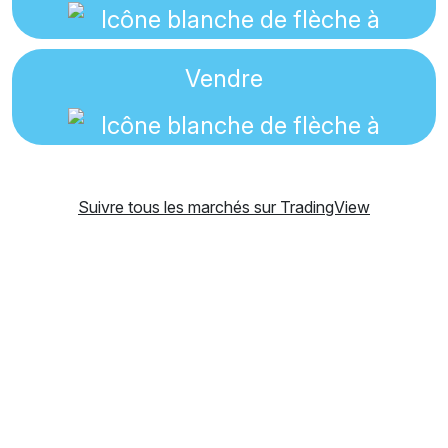
Vendre
Suivre tous les marchés sur TradingView