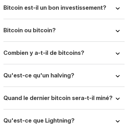
Bitcoin est-il un bon investissement?
Bitcoin ou bitcoin?
Combien y a-t-il de bitcoins?
Qu'est-ce qu'un halving?
Quand le dernier bitcoin sera-t-il miné?
Qu'est-ce que Lightning?