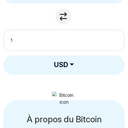
USD
À propos du Bitcoin