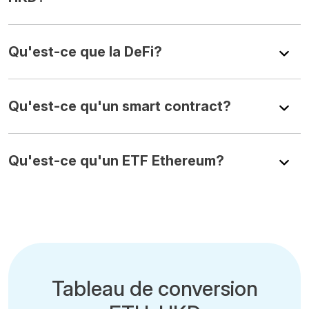
Qu'est-ce que la DeFi?
Qu'est-ce qu'un smart contract?
Qu'est-ce qu'un ETF Ethereum?
Tableau de conversion