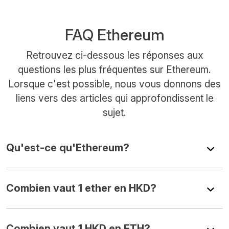
FAQ Ethereum
Retrouvez ci-dessous les réponses aux
questions les plus fréquentes sur Ethereum.
Lorsque c'est possible, nous vous donnons des
liens vers des articles qui approfondissent le
sujet.
Qu'est-ce qu'Ethereum?
Combien vaut 1 ether en HKD?
Combien vaut 1 HKD en ETH?