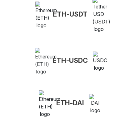
ETH-USDT
ETH-USDC
ETH-DAI