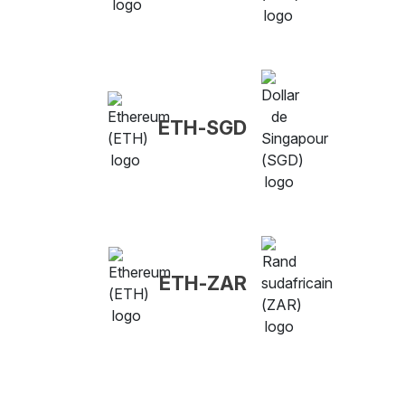
ETH-SGD
ETH-ZAR