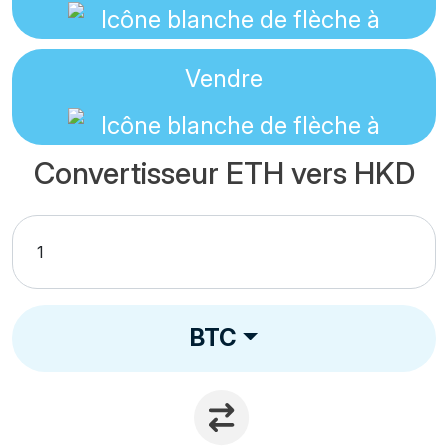
Vendre
Convertisseur ETH vers HKD
BTC