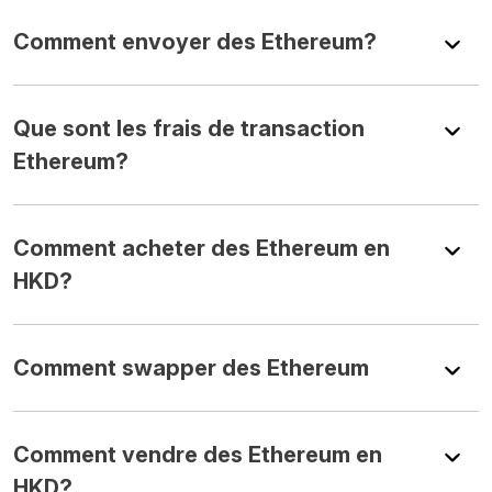
Comment envoyer des Ethereum?
Que sont les frais de transaction
Ethereum?
Comment acheter des Ethereum en
HKD?
Comment swapper des Ethereum
Comment vendre des Ethereum en
HKD?