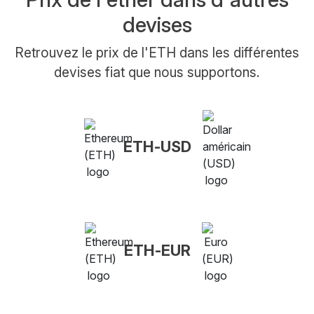
devises
Retrouvez le prix de l'ETH dans les différentes
devises fiat que nous supportons.
ETH-USD
ETH-EUR