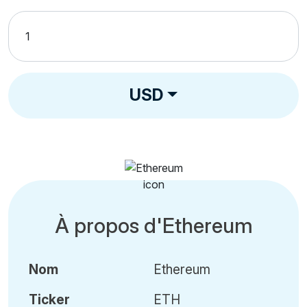
USD
À propos d'Ethereum
Nom
Ethereum
Ticker
ETH