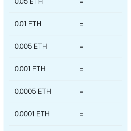
0.05 ETH
=
0.01 ETH
=
0.005 ETH
=
0.001 ETH
=
0.0005 ETH
=
0.0001 ETH
=