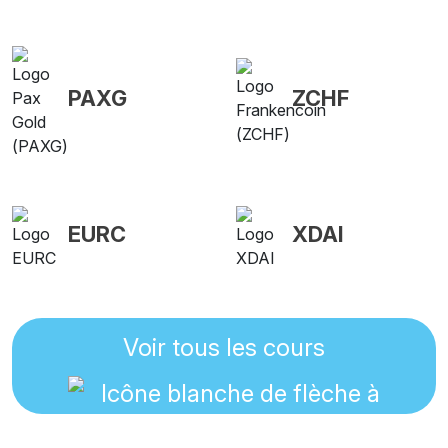
PAXG
ZCHF
EURC
XDAI
Voir tous les cours