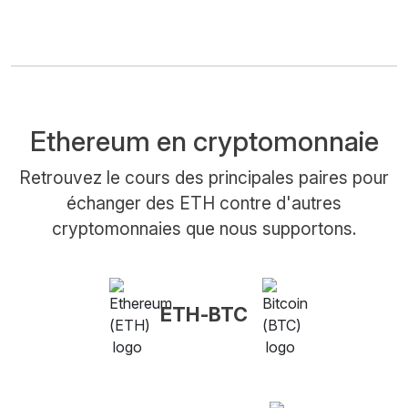
Ethereum en cryptomonnaie
Retrouvez le cours des principales paires pour
échanger des ETH contre d'autres
cryptomonnaies que nous supportons.
ETH-BTC