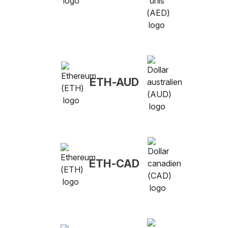
ETH-AUD
ETH-CAD