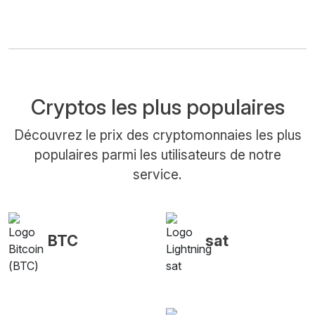
Cryptos les plus populaires
Découvrez le prix des cryptomonnaies les plus
populaires parmi les utilisateurs de notre
service.
BTC
sat