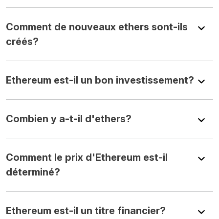
Comment de nouveaux ethers sont-ils
créés?
Ethereum est-il un bon investissement?
Combien y a-t-il d'ethers?
Comment le prix d'Ethereum est-il
déterminé?
Ethereum est-il un titre financier?