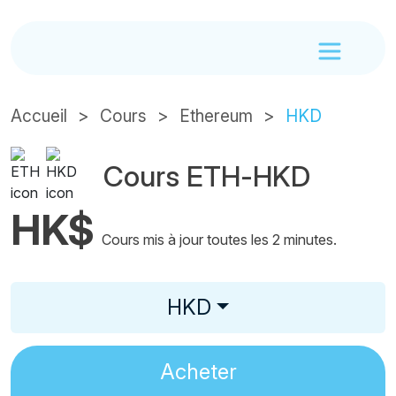
Accueil
Cours
Ethereum
HKD
Cours ETH-HKD
HK$
Cours mis à jour toutes les 2 minutes.
HKD
Acheter