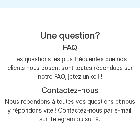
Une question?
FAQ
Les questions les plus fréquentes que nos
clients nous posent sont toutes répondues sur
notre FAQ,
jetez un œil
!
Contactez-nous
Nous répondons à toutes vos questions et nous
y répondons vite ! Contactez-nous par
e-mail
,
sur
Telegram
ou sur
X
.