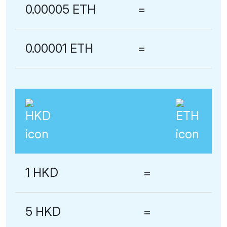
0.00005 ETH
=
0.00001 ETH
=
1 HKD
=
5 HKD
=