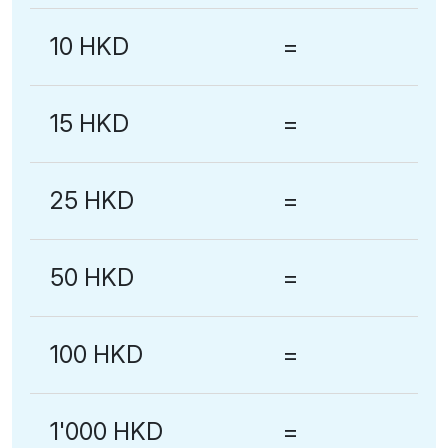
10 HKD
=
15 HKD
=
25 HKD
=
50 HKD
=
100 HKD
=
1'000 HKD
=