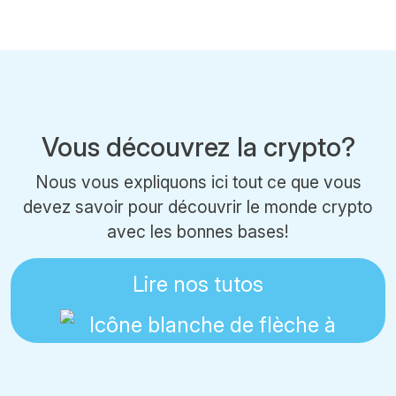
Vous découvrez la crypto?
Nous vous expliquons ici tout ce que vous
devez savoir pour découvrir le monde crypto
avec les bonnes bases!
Lire nos tutos