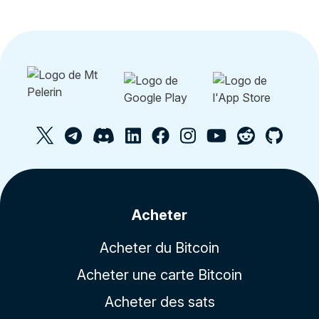
Acheter
Acheter du Bitcoin
Acheter une carte Bitcoin
Acheter des sats