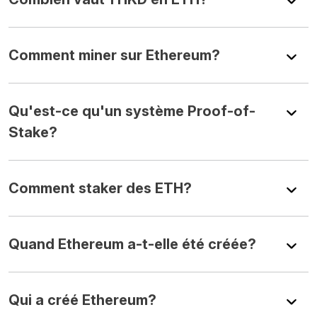
Comment miner sur Ethereum?
Qu'est-ce qu'un système Proof-of-
Stake?
Comment staker des ETH?
Quand Ethereum a-t-elle été créée?
Qui a créé Ethereum?