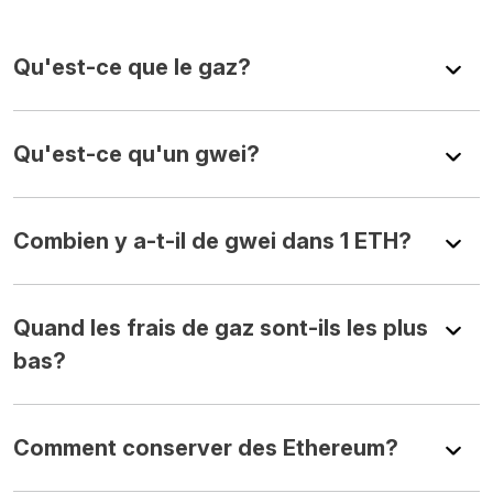
Qu'est-ce que le gaz?
Qu'est-ce qu'un gwei?
Combien y a-t-il de gwei dans 1 ETH?
Quand les frais de gaz sont-ils les plus
bas?
Comment conserver des Ethereum?