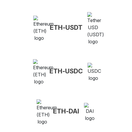
ETH-USDT
ETH-USDC
ETH-DAI