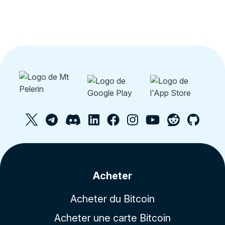
Acheter
Acheter du Bitcoin
Acheter une carte Bitcoin