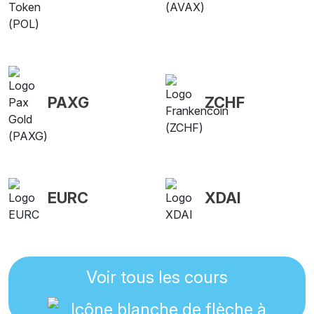
PAXG
ZCHF
EURC
XDAI
Voir tous les cours