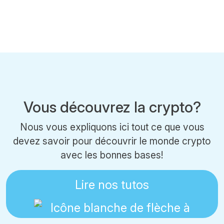
Vous découvrez la crypto?
Nous vous expliquons ici tout ce que vous
devez savoir pour découvrir le monde crypto
avec les bonnes bases!
Lire nos tutos