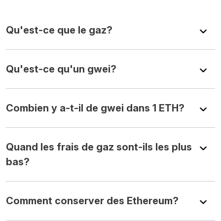
Qu'est-ce que le gaz?
Qu'est-ce qu'un gwei?
Combien y a-t-il de gwei dans 1 ETH?
Quand les frais de gaz sont-ils les plus
bas?
Comment conserver des Ethereum?