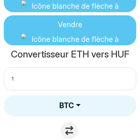
Vendre
Convertisseur ETH vers HUF
BTC