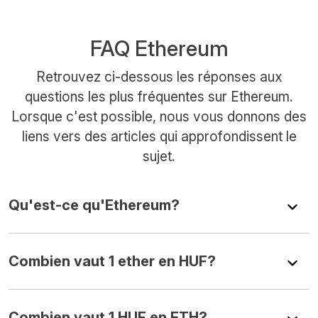
FAQ Ethereum
Retrouvez ci-dessous les réponses aux
questions les plus fréquentes sur Ethereum.
Lorsque c'est possible, nous vous donnons des
liens vers des articles qui approfondissent le
sujet.
Qu'est-ce qu'Ethereum?
Combien vaut 1 ether en HUF?
Combien vaut 1 HUF en ETH?