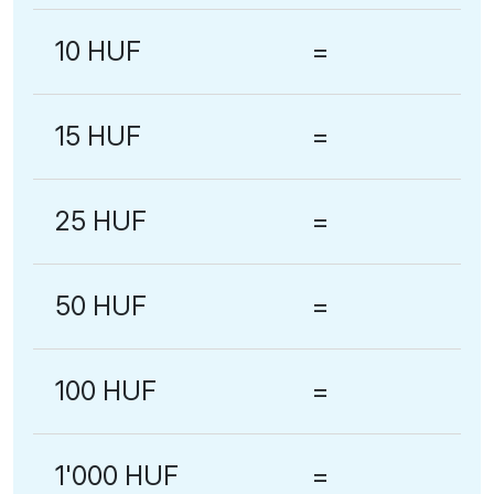
10 HUF
=
15 HUF
=
25 HUF
=
50 HUF
=
100 HUF
=
1'000 HUF
=