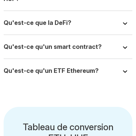
Qu'est-ce que la DeFi?
Qu'est-ce qu'un smart contract?
Qu'est-ce qu'un ETF Ethereum?
Tableau de conversion