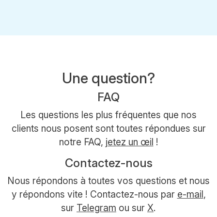
Une question?
FAQ
Les questions les plus fréquentes que nos
clients nous posent sont toutes répondues sur
notre FAQ,
jetez un œil
!
Contactez-nous
Nous répondons à toutes vos questions et nous
y répondons vite ! Contactez-nous par
e-mail
,
sur
Telegram
ou sur
X
.