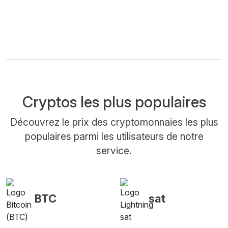
Cryptos les plus populaires
Découvrez le prix des cryptomonnaies les plus
populaires parmi les utilisateurs de notre
service.
BTC
sat