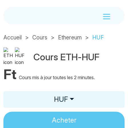
Accueil
Cours
Ethereum
HUF
Cours ETH-HUF
Ft
Cours mis à jour toutes les 2 minutes.
HUF
Acheter