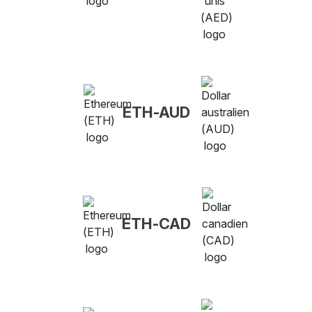
ETH-AUD
ETH-CAD