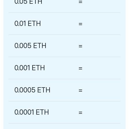
0.05 ETH
=
0.01 ETH
=
0.005 ETH
=
0.001 ETH
=
0.0005 ETH
=
0.0001 ETH
=