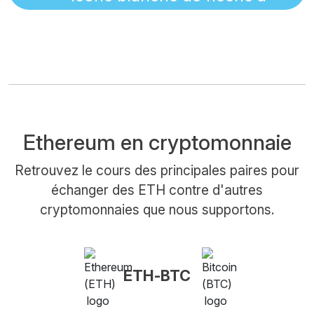
Ethereum en cryptomonnaie
Retrouvez le cours des principales paires pour
échanger des ETH contre d'autres
cryptomonnaies que nous supportons.
ETH-BTC