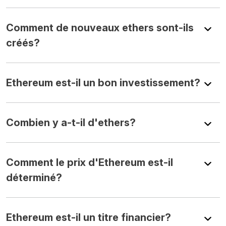
Comment de nouveaux ethers sont-ils
créés?
Ethereum est-il un bon investissement?
Combien y a-t-il d'ethers?
Comment le prix d'Ethereum est-il
déterminé?
Ethereum est-il un titre financier?