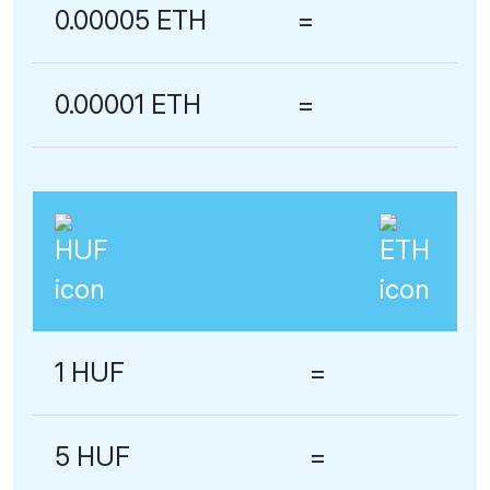
0.00005 ETH
=
0.00001 ETH
=
1 HUF
=
5 HUF
=