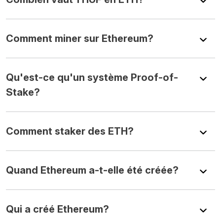
Comment miner sur Ethereum?
Qu'est-ce qu'un système Proof-of-
Stake?
Comment staker des ETH?
Quand Ethereum a-t-elle été créée?
Qui a créé Ethereum?