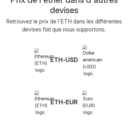
devises
Retrouvez le prix de l'ETH dans les différentes
devises fiat que nous supportons.
ETH-USD
ETH-EUR