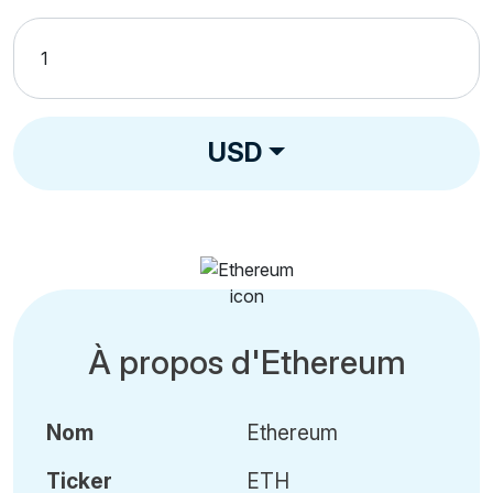
USD
À propos d'Ethereum
Nom
Ethereum
Ticker
ETH