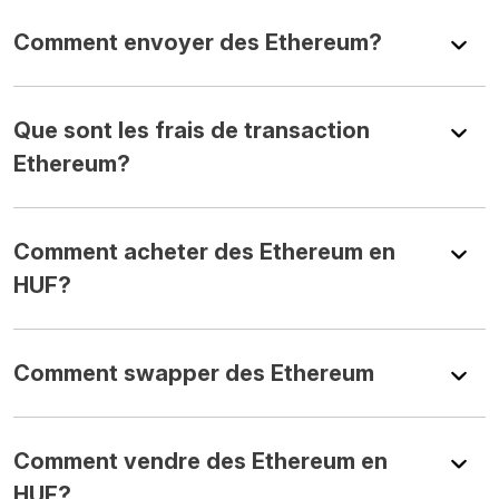
Comment envoyer des Ethereum?
Que sont les frais de transaction
Ethereum?
Comment acheter des Ethereum en
HUF?
Comment swapper des Ethereum
Comment vendre des Ethereum en
HUF?