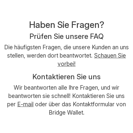
Haben Sie Fragen?
Prüfen Sie unsere FAQ
Die häufigsten Fragen, die unsere Kunden an uns
stellen, werden dort beantwortet.
Schauen Sie
vorbei!
Kontaktieren Sie uns
Wir beantworten alle Ihre Fragen, und wir
beantworten sie schnell! Kontaktieren Sie uns
per
E-mail
oder über das Kontaktformular von
Bridge Wallet.