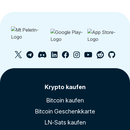
Krypto kaufen
Bitcoin kaufen
Bitcoin Geschenkkarte
LN-Sats kaufen