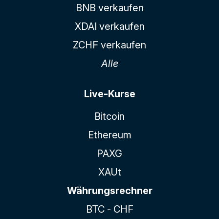
BNB verkaufen
XDAI verkaufen
ZCHF verkaufen
Alle
Live-Kurse
Bitcoin
Ethereum
PAXG
XAUt
Währungsrechner
BTC - CHF