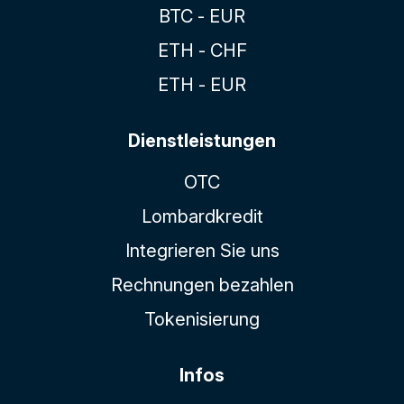
BTC - EUR
ETH - CHF
ETH - EUR
Dienstleistungen
OTC
Lombardkredit
Integrieren Sie uns
Rechnungen bezahlen
Tokenisierung
Infos