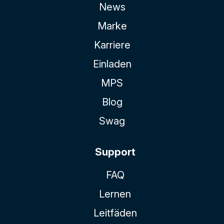
News
Marke
Karriere
Einladen
MPS
Blog
Swag
Support
FAQ
Lernen
Leitfäden