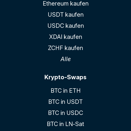
Ethereum kaufen
USDT kaufen
USDC kaufen
XDAI kaufen
ZCHF kaufen
Alle
Krypto-Swaps
BTC in ETH
BTC in USDT
BTC in USDC
BTC in LN-Sat