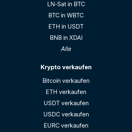
LN-Sat in BTC
BTC in WBTC
ETH in USDT
BNB in XDAI
Alle
Krypto verkaufen
Bitcoin verkaufen
ETH verkaufen
USDT verkaufen
USDC verkaufen
EURC verkaufen