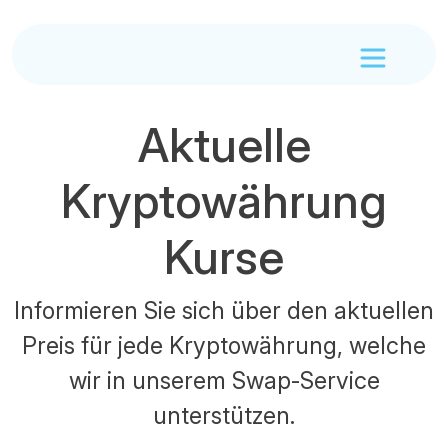
Aktuelle
Kryptowährung
Kurse
Informieren Sie sich über den aktuellen
Preis für jede Kryptowährung, welche
wir in unserem Swap-Service
unterstützen.