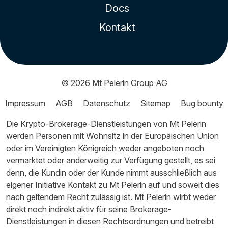
Docs
Kontakt
© 2026
Mt Pelerin Group AG
Impressum
AGB
Datenschutz
Sitemap
Bug bounty
Die Krypto-Brokerage-Dienstleistungen von Mt Pelerin
werden Personen mit Wohnsitz in der Europäischen Union
oder im Vereinigten Königreich weder angeboten noch
vermarktet oder anderweitig zur Verfügung gestellt, es sei
denn, die Kundin oder der Kunde nimmt ausschließlich aus
eigener Initiative Kontakt zu Mt Pelerin auf und soweit dies
nach geltendem Recht zulässig ist. Mt Pelerin wirbt weder
direkt noch indirekt aktiv für seine Brokerage-
Dienstleistungen in diesen Rechtsordnungen und betreibt