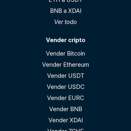
BNB a XDAI
Ver todo
Vender cripto
Vender Bitcoin
Vender Ethereum
Vender USDT
Vender USDC
Vender EURC
Vender BNB
Vender XDAI