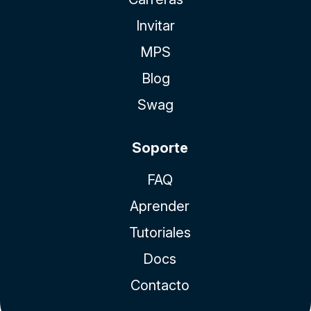
Invitar
MPS
Blog
Swag
Soporte
FAQ
Aprender
Tutoriales
Docs
Contacto