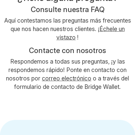
Consulte nuestra FAQ
Aquí contestamos las preguntas más frecuentes
que nos hacen nuestros clientes. ¡
Échele un
vistazo
!
Contacte con nosotros
Respondemos a todas sus preguntas, ¡y las
respondemos rápido! Ponte en contacto con
nosotros por
correo electrónico
o a través del
formulario de contacto de Bridge Wallet.