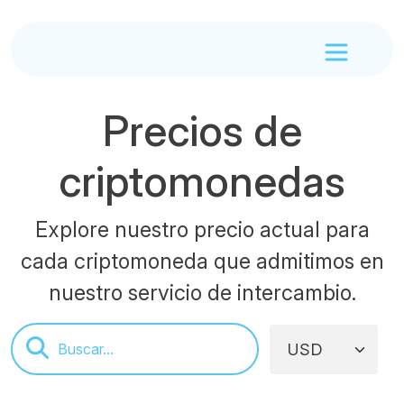
Precios de
criptomonedas
Explore nuestro precio actual para
cada criptomoneda que admitimos en
nuestro servicio de intercambio.