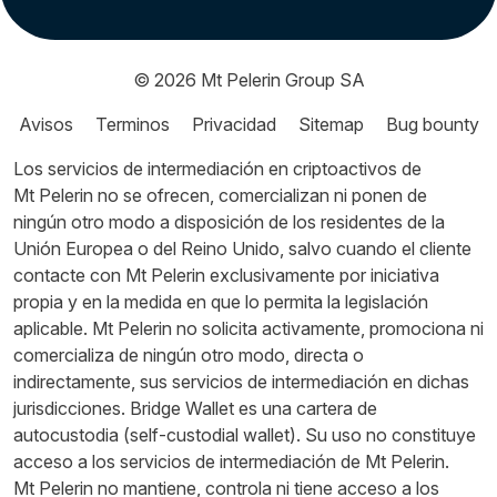
© 2026
Mt Pelerin Group SA
Avisos
Terminos
Privacidad
Sitemap
Bug bounty
Los servicios de intermediación en criptoactivos de
Mt Pelerin no se ofrecen, comercializan ni ponen de
ningún otro modo a disposición de los residentes de la
Unión Europea o del Reino Unido, salvo cuando el cliente
contacte con Mt Pelerin exclusivamente por iniciativa
propia y en la medida en que lo permita la legislación
aplicable. Mt Pelerin no solicita activamente, promociona ni
comercializa de ningún otro modo, directa o
indirectamente, sus servicios de intermediación en dichas
jurisdicciones. Bridge Wallet es una cartera de
autocustodia (self-custodial wallet). Su uso no constituye
acceso a los servicios de intermediación de Mt Pelerin.
Mt Pelerin no mantiene, controla ni tiene acceso a los