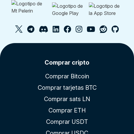
Comprar cripto
Comprar Bitcoin
Comprar tarjetas BTC
Comprar sats LN
Comprar ETH
Comprar USDT
Comprar USDC