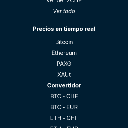
Vender ZCHF
Ver todo
Precios en tiempo real
Bitcoin
Ethereum
PAXG
XAUt
Convertidor
BTC - CHF
BTC - EUR
ETH - CHF