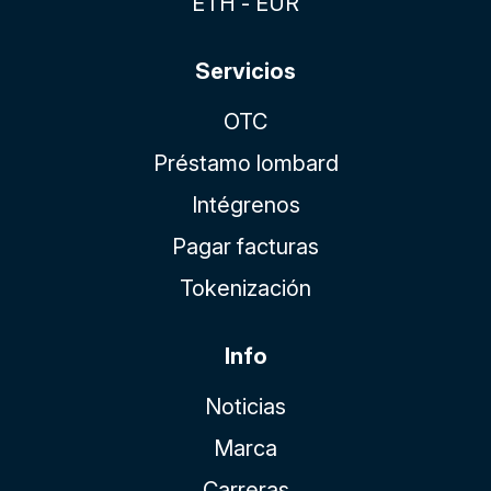
ETH - EUR
Servicios
OTC
Préstamo lombard
Intégrenos
Pagar facturas
Tokenización
Info
Noticias
Marca
Carreras