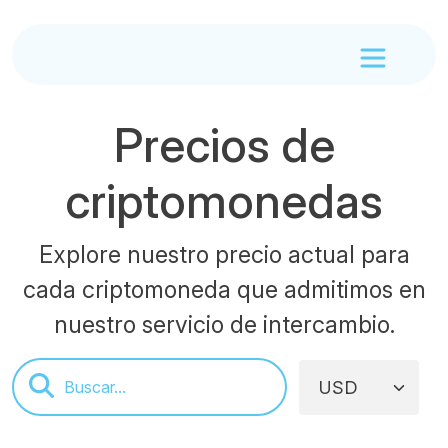
Precios de
criptomonedas
Explore nuestro precio actual para
cada criptomoneda que admitimos en
nuestro servicio de intercambio.