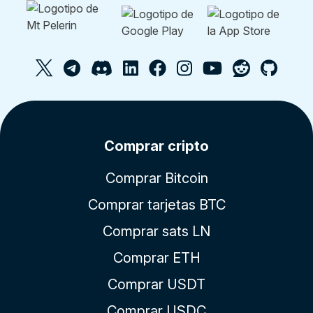
Comprar cripto
Comprar Bitcoin
Comprar tarjetas BTC
Comprar sats LN
Comprar ETH
Comprar USDT
Comprar USDC