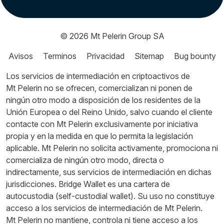
© 2026
Mt Pelerin Group SA
Avisos
Terminos
Privacidad
Sitemap
Bug bounty
Los servicios de intermediación en criptoactivos de
Mt Pelerin no se ofrecen, comercializan ni ponen de
ningún otro modo a disposición de los residentes de la
Unión Europea o del Reino Unido, salvo cuando el cliente
contacte con Mt Pelerin exclusivamente por iniciativa
propia y en la medida en que lo permita la legislación
aplicable. Mt Pelerin no solicita activamente, promociona ni
comercializa de ningún otro modo, directa o
indirectamente, sus servicios de intermediación en dichas
jurisdicciones. Bridge Wallet es una cartera de
autocustodia (self-custodial wallet). Su uso no constituye
acceso a los servicios de intermediación de Mt Pelerin.
Mt Pelerin no mantiene, controla ni tiene acceso a los