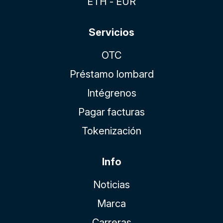
ETH - EUR
Servicios
OTC
Préstamo lombard
Intégrenos
Pagar facturas
Tokenización
Info
Noticias
Marca
Carreras