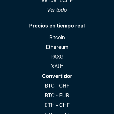
Vender ZCHF
Ver todo
Precios en tiempo real
Bitcoin
Ethereum
PAXG
XAUt
Convertidor
BTC - CHF
BTC - EUR
ETH - CHF