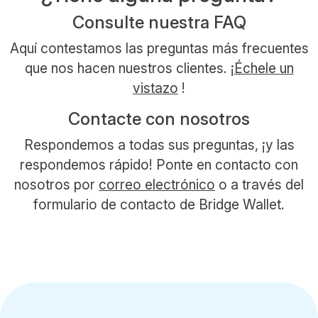
Consulte nuestra FAQ
Aquí contestamos las preguntas más frecuentes
que nos hacen nuestros clientes. ¡
Échele un
vistazo
!
Contacte con nosotros
Respondemos a todas sus preguntas, ¡y las
respondemos rápido! Ponte en contacto con
nosotros por
correo electrónico
o a través del
formulario de contacto de Bridge Wallet.