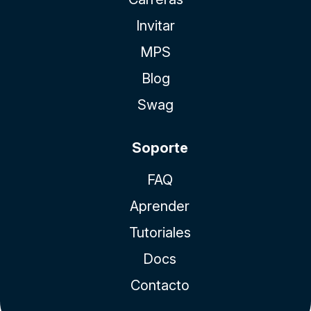
Invitar
MPS
Blog
Swag
Soporte
FAQ
Aprender
Tutoriales
Docs
Contacto