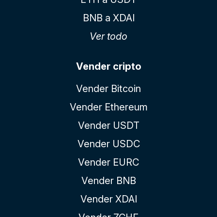
BNB a XDAI
Ver todo
Vender cripto
Vender Bitcoin
Vender Ethereum
Vender USDT
Vender USDC
Vender EURC
Vender BNB
Vender XDAI