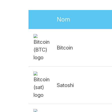
Nom
Bitcoin
Satoshi