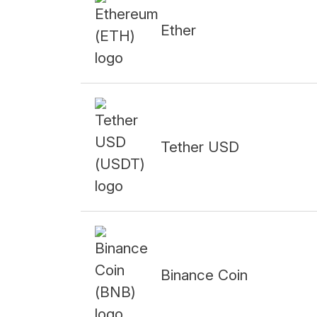
Ether
Tether USD
Binance Coin