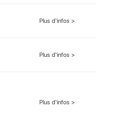
Plus d'infos >
Plus d'infos >
Plus d'infos >