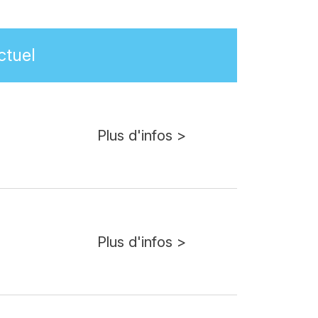
ctuel
Plus d'infos >
Plus d'infos >