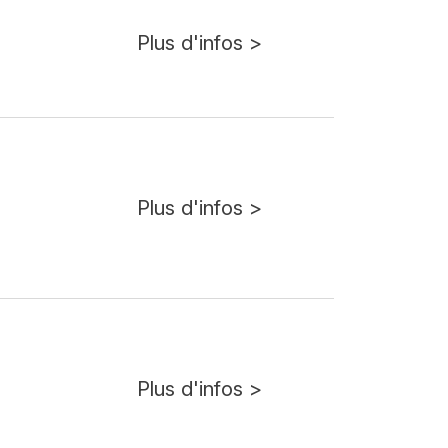
Plus d'infos >
Plus d'infos >
Plus d'infos >