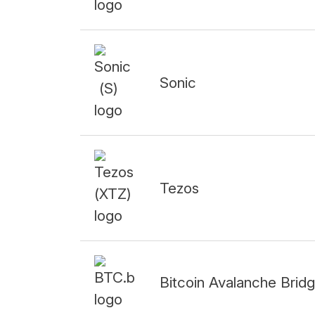
Sonic
Tezos
Bitcoin Avalanche Brid