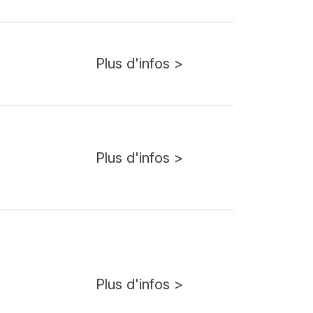
Plus d'infos >
Plus d'infos >
Plus d'infos >