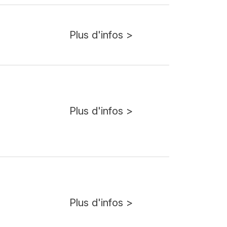
Plus d'infos >
Plus d'infos >
Plus d'infos >