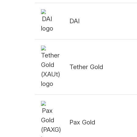
DAI
Tether Gold
Pax Gold