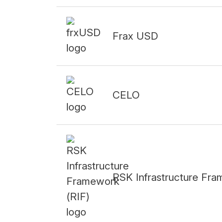
Frax USD
CELO
RSK Infrastructure Fr