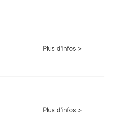
Plus d'infos >
Plus d'infos >