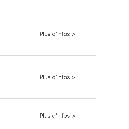
Plus d'infos >
Plus d'infos >
Plus d'infos >