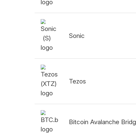
Sonic
Tezos
Bitcoin Avalanche Brid