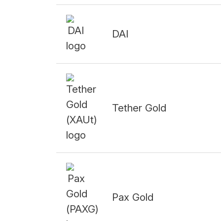
DAI
Tether Gold
Pax Gold