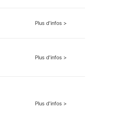
Plus d'infos >
Plus d'infos >
Plus d'infos >