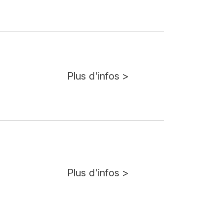
Plus d'infos >
Plus d'infos >