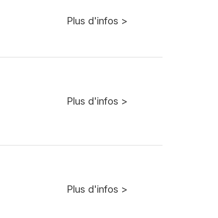
Plus d'infos >
Plus d'infos >
Plus d'infos >