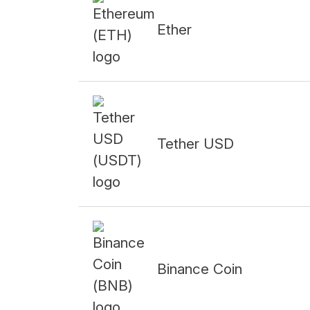
Ether
Tether USD
Binance Coin