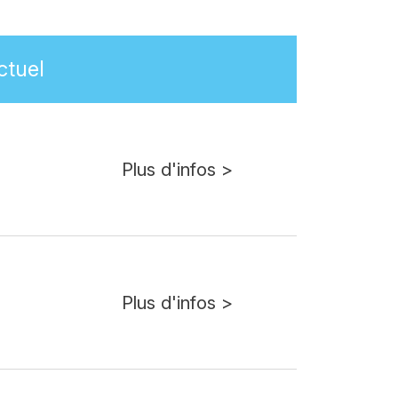
ctuel
Plus d'infos >
Plus d'infos >