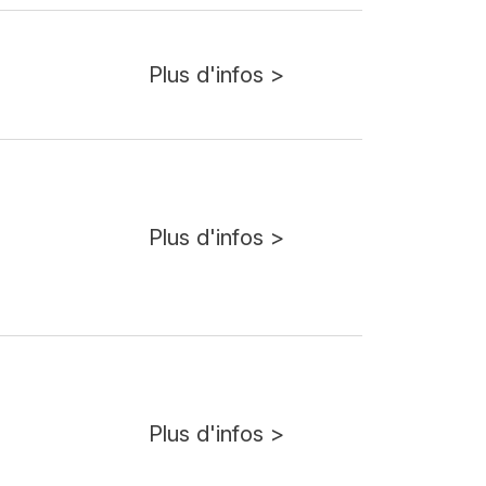
Plus d'infos >
Plus d'infos >
Plus d'infos >