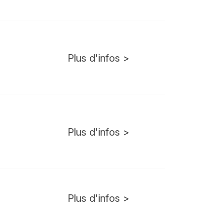
Plus d'infos >
Plus d'infos >
Plus d'infos >