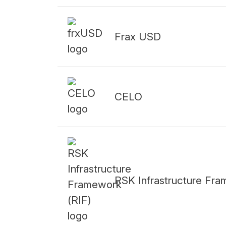
Frax USD
CELO
RSK Infrastructure Fr