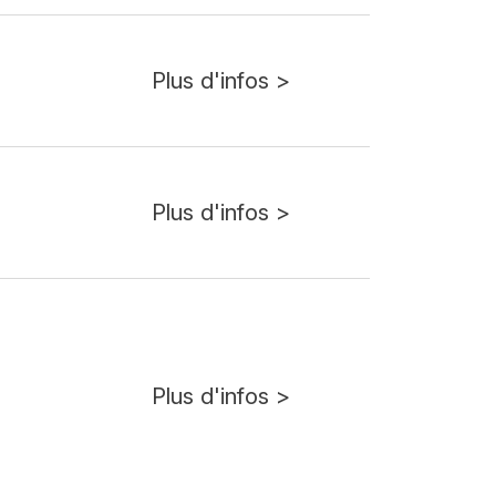
Plus d'infos >
Plus d'infos >
Plus d'infos >