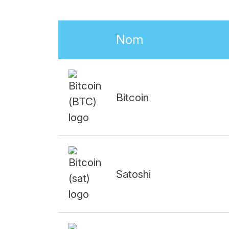
Nom
Bitcoin
Satoshi