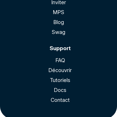
Inviter
MPS
Blog
Swag
Support
FAQ
Découvrir
Tutoriels
Docs
Contact