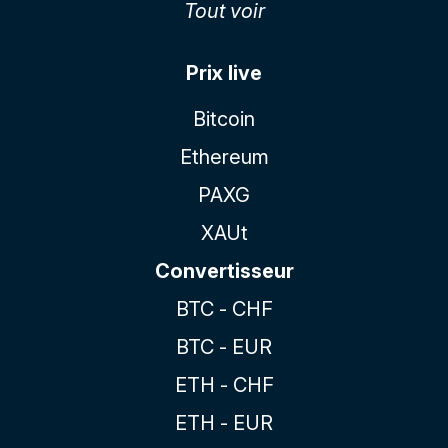
Tout voir
Prix live
Bitcoin
Ethereum
PAXG
XAUt
Convertisseur
BTC - CHF
BTC - EUR
ETH - CHF
ETH - EUR