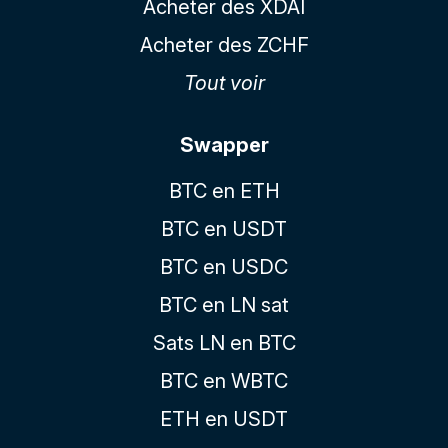
Acheter des XDAI
Acheter des ZCHF
Tout voir
Swapper
BTC en ETH
BTC en USDT
BTC en USDC
BTC en LN sat
Sats LN en BTC
BTC en WBTC
ETH en USDT