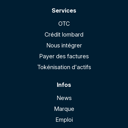
Services
OTC
Crédit lombard
Nous intégrer
Payer des factures
Tokénisation d'actifs
Infos
News
Marque
Emploi