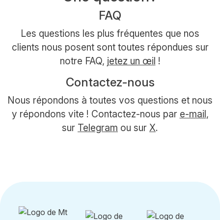
FAQ
Les questions les plus fréquentes que nos
clients nous posent sont toutes répondues sur
notre FAQ,
jetez un œil
!
Contactez-nous
Nous répondons à toutes vos questions et nous
y répondons vite ! Contactez-nous par
e-mail
,
sur
Telegram
ou sur
X
.