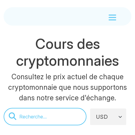
Cours des
cryptomonnaies
Consultez le prix actuel de chaque
cryptomonnaie que nous supportons
dans notre service d'échange.