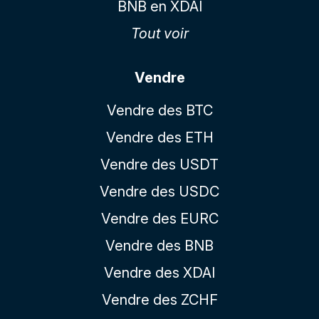
BNB en XDAI
Tout voir
Vendre
Vendre des BTC
Vendre des ETH
Vendre des USDT
Vendre des USDC
Vendre des EURC
Vendre des BNB
Vendre des XDAI
Vendre des ZCHF