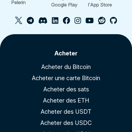
Acheter
Acheter du Bitcoin
Acheter une carte Bitcoin
Acheter des sats
Acheter des ETH
Acheter des USDT
Acheter des USDC