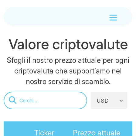
Valore criptovalute
Sfogli il nostro prezzo attuale per ogni
criptovaluta che supportiamo nel
nostro servizio di scambio.
Ticker
Prezzo attuale