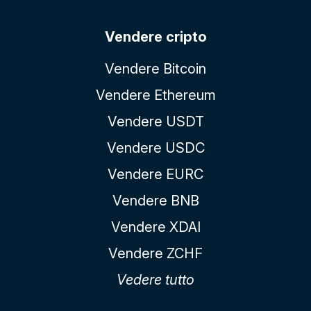
Vendere cripto
Vendere Bitcoin
Vendere Ethereum
Vendere USDT
Vendere USDC
Vendere EURC
Vendere BNB
Vendere XDAI
Vendere ZCHF
Vedere tutto