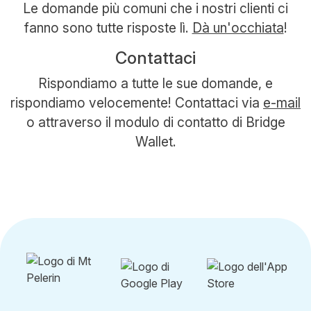
Le domande più comuni che i nostri clienti ci
fanno sono tutte risposte lì.
Dà un'occhiata
!
Contattaci
Rispondiamo a tutte le sue domande, e
rispondiamo velocemente! Contattaci via
e-mail
o attraverso il modulo di contatto di Bridge
Wallet.