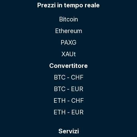
Prezzi in tempo reale
Bitcoin
Ethereum
PAXG
XAUt
Convertitore
BTC - CHF
BTC - EUR
ETH - CHF
ETH - EUR
Servizi