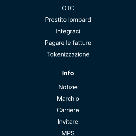
OTC
Prestito lombard
Integraci
Pagare le fatture
Tokenizzazione
Info
Notizie
Marchio
Carriere
Invitare
MPS