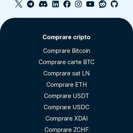
Comprare cripto
Comprare Bitcoin
Comprare carte BTC
Comprare sat LN
Comprare ETH
Comprare USDT
Comprare USDC
Comprare XDAI
Comprare ZCHF