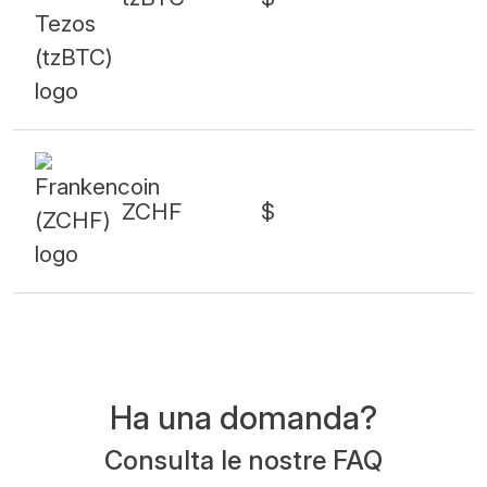
ZCHF
$
Ha una domanda?
Consulta le nostre FAQ