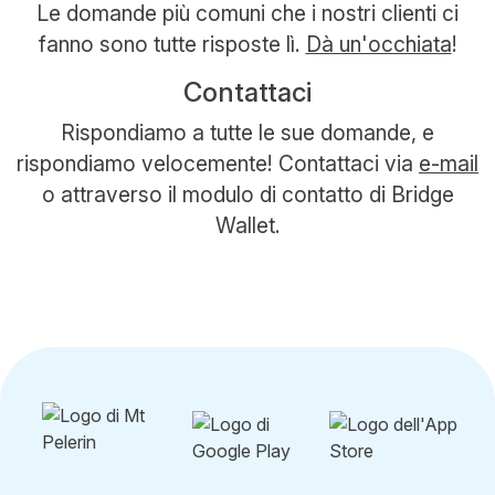
Le domande più comuni che i nostri clienti ci
fanno sono tutte risposte lì.
Dà un'occhiata
!
Contattaci
Rispondiamo a tutte le sue domande, e
rispondiamo velocemente! Contattaci via
e-mail
o attraverso il modulo di contatto di Bridge
Wallet.