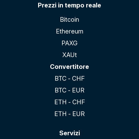
Prezzi in tempo reale
Bitcoin
Ethereum
PAXG
XAUt
Convertitore
BTC - CHF
BTC - EUR
ETH - CHF
ETH - EUR
Servizi