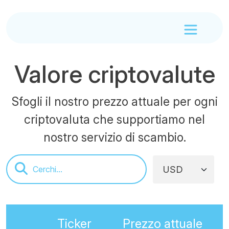
Valore criptovalute
Sfogli il nostro prezzo attuale per ogni
criptovaluta che supportiamo nel
nostro servizio di scambio.
Ticker
Prezzo attuale