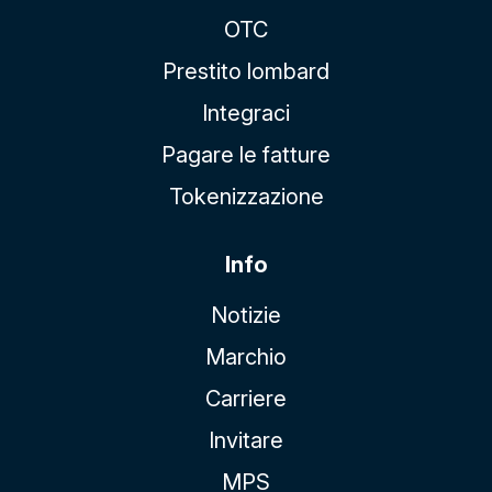
OTC
Prestito lombard
Integraci
Pagare le fatture
Tokenizzazione
Info
Notizie
Marchio
Carriere
Invitare
MPS