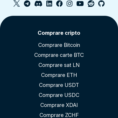
Comprare cripto
Comprare Bitcoin
Comprare carte BTC
Comprare sat LN
Comprare ETH
Comprare USDT
Comprare USDC
Comprare XDAI
Comprare ZCHF