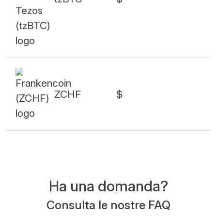
ZCHF
$
Ha una domanda?
Consulta le nostre FAQ