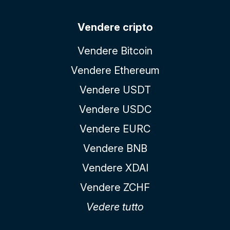
Vendere cripto
Vendere Bitcoin
Vendere Ethereum
Vendere USDT
Vendere USDC
Vendere EURC
Vendere BNB
Vendere XDAI
Vendere ZCHF
Vedere tutto